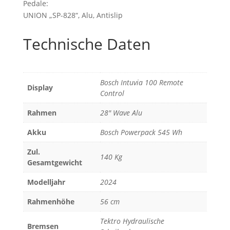
Pedale:
UNION „SP-828“, Alu, Antislip
Technische Daten
Bosch Intuvia 100 Remote
Display
Control
Rahmen
28" Wave Alu
Akku
Bosch Powerpack 545 Wh
Zul.
140 Kg
Gesamtgewicht
Modelljahr
2024
Rahmenhöhe
56 cm
Tektro Hydraulische
Bremsen