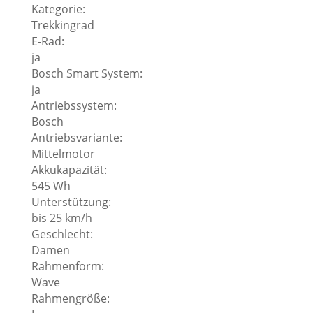
Kategorie:
Trekkingrad
E-Rad:
ja
Bosch Smart System:
ja
Antriebssystem:
Bosch
Antriebsvariante:
Mittelmotor
Akkukapazität:
545 Wh
Unterstützung:
bis 25 km/h
Geschlecht:
Damen
Rahmenform:
Wave
Rahmengröße: