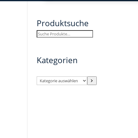
Produktsuche
Suchen
Kategorien
Kategorie
auswählen