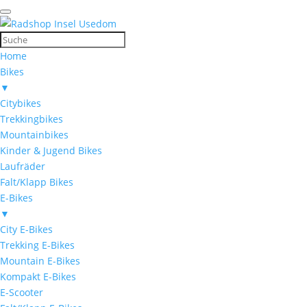
Home
Bikes
▼
Citybikes
Trekkingbikes
Mountainbikes
Kinder & Jugend Bikes
Laufräder
Falt/Klapp Bikes
E-Bikes
▼
City E-Bikes
Trekking E-Bikes
Mountain E-Bikes
Kompakt E-Bikes
E-Scooter