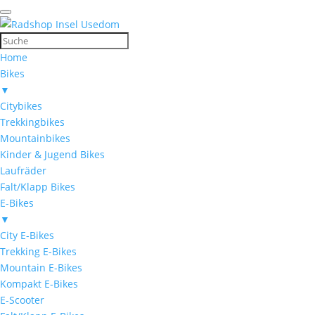
Home
Bikes
▼
Citybikes
Trekkingbikes
Mountainbikes
Kinder & Jugend Bikes
Laufräder
Falt/Klapp Bikes
E-Bikes
▼
City E-Bikes
Trekking E-Bikes
Mountain E-Bikes
Kompakt E-Bikes
E-Scooter