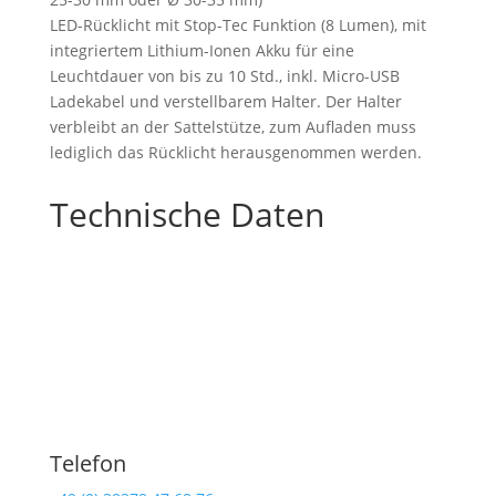
LED-Rücklicht mit Stop-Tec Funktion (8 Lumen), mit
integriertem Lithium-Ionen Akku für eine
Leuchtdauer von bis zu 10 Std., inkl. Micro-USB
Ladekabel und verstellbarem Halter. Der Halter
verbleibt an der Sattelstütze, zum Aufladen muss
lediglich das Rücklicht herausgenommen werden.
Technische Daten
Telefon