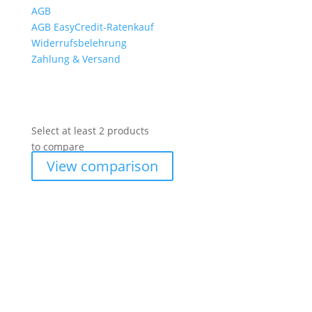
AGB
AGB EasyCredit-Ratenkauf
Widerrufsbelehrung
Zahlung & Versand
Select at least 2 products
to compare
View comparison