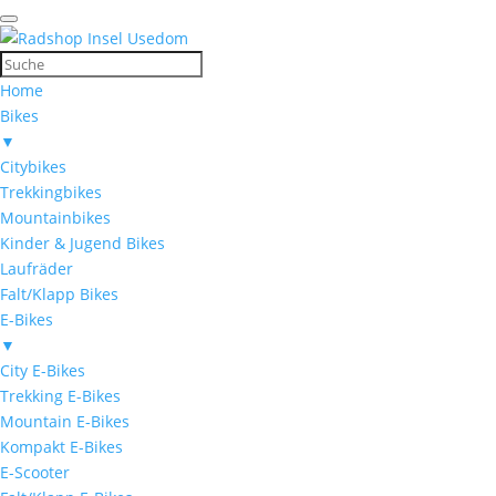
Home
Bikes
▼
Citybikes
Trekkingbikes
Mountainbikes
Kinder & Jugend Bikes
Laufräder
Falt/Klapp Bikes
E-Bikes
▼
City E-Bikes
Trekking E-Bikes
Mountain E-Bikes
Kompakt E-Bikes
E-Scooter