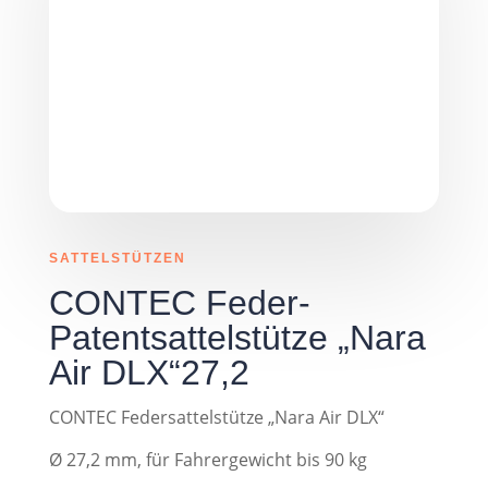
SATTELSTÜTZEN
CONTEC Feder-
Patentsattelstütze „Nara
Air DLX“27,2
CONTEC Federsattelstütze „Nara Air DLX“
Ø 27,2 mm, für Fahrergewicht bis 90 kg