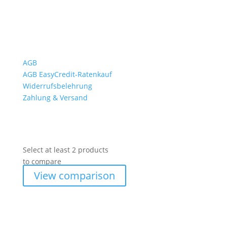
Wichtiges
AGB
AGB EasyCredit-Ratenkauf
Widerrufsbelehrung
Zahlung & Versand
Select at least 2 products
to compare
View comparison