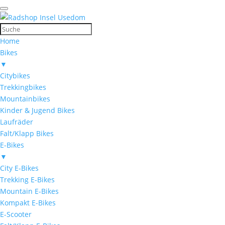
Home
Bikes
▼
Citybikes
Trekkingbikes
Mountainbikes
Kinder & Jugend Bikes
Laufräder
Falt/Klapp Bikes
E-Bikes
▼
City E-Bikes
Trekking E-Bikes
Mountain E-Bikes
Kompakt E-Bikes
E-Scooter