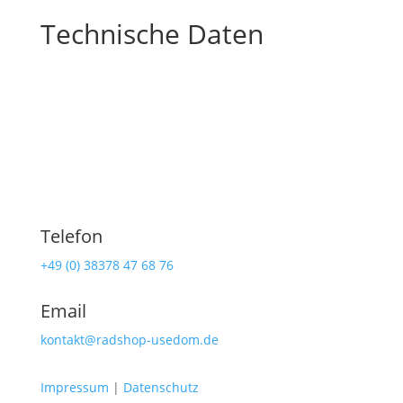
Technische Daten
Telefon
+49 (0) 38378 47 68 76
Email
kontakt@radshop-usedom.de
Impressum
|
Datenschutz