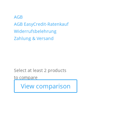
AGB
AGB EasyCredit-Ratenkauf
Widerrufsbelehrung
Zahlung & Versand
Select at least 2 products
to compare
View comparison