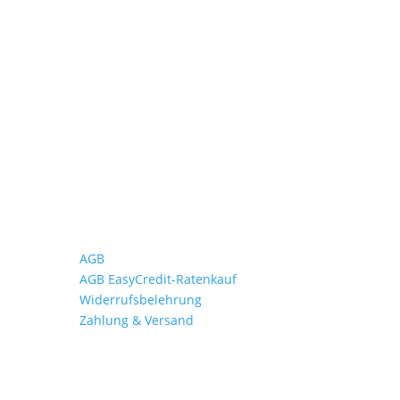
Wichtiges
AGB
AGB EasyCredit-Ratenkauf
Widerrufsbelehrung
Zahlung & Versand