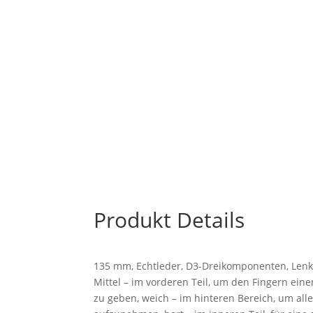
Produkt Details
135 mm, Echtleder, D3-Dreikomponenten, Len
Mittel – im vorderen Teil, um den Fingern eine
zu geben, weich – im hinteren Bereich, um all