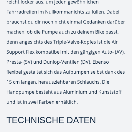
reicht locker aus, um jeden gewöhnlichen
Fahrradreifen im Nullkommanichts zu füllen. Dabei
brauchst du dir noch nicht einmal Gedanken darüber
machen, ob die Pumpe auch zu deinem Bike passt,
denn angesichts des Triple-Valve-Kopfes ist die Air
Support Flex kompatibel mit den gängigen Auto- (AV),
Presta- (SV) und Dunlop-Ventilen (DV). Ebenso
flexibel gestaltet sich das Aufpumpen selbst dank des
15 cm langen, herausziehbaren Schlauchs. Die
Handpumpe besteht aus Aluminium und Kunststoff
und ist in zwei Farben erhältlich.
TECHNISCHE DATEN