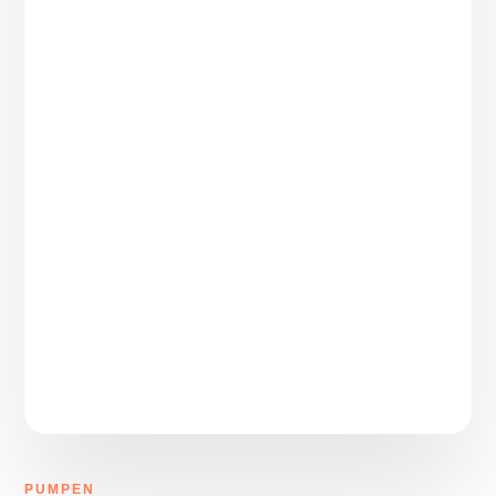
PUMPEN