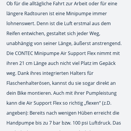
Ob für die alltägliche Fahrt zur Arbeit oder für eine
längere Radtouren ist eine Minipumpe immer
lohnenswert. Denn ist die Luft erstmal aus dem
Reifen entwichen, gestaltet sich jeder Weg,
unabhängig von seiner Länge, äußerst anstrengend.
Die CONTEC Minipumpe Air Support Flex nimmt mit
ihren 21 cm Länge auch nicht viel Platz im Gepäck
weg. Dank ihres integrierten Halters für
Flaschenhalterösen, kannst du sie sogar direkt an
dein Bike montieren. Auch mit ihrer Pumpleistung
kann die Air Support Flex so richtig „flexen“ (z.D.
angeben): Bereits nach wenigen Hüben erreicht die
Handpumpe bis zu 7 bar bzw. 100 psi Luftdruck. Das