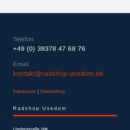
Telefon
+49 (0) 38378 47 68 76
Email
kontakt@radshop-usedom.de
Impressum
|
Datenschutz
Radshop Usedom
Lindenstraße 108