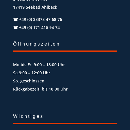
17419 Seebad Ahlbeck
☎
+49 (0) 38378 47 68 76
☎
+49 (0) 171 416 94 74
Öffnungszeiten
Mo bis Fr. 9:00 – 18:00 Uhr
Sa.9:00 – 12:00 Uhr
So. geschlossen
Rückgabezeit: bis 18:00 Uhr
Wichtiges