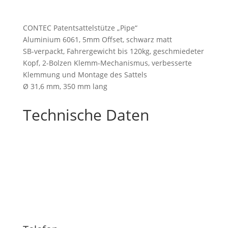
CONTEC Patentsattelstütze „Pipe“
Aluminium 6061, 5mm Offset, schwarz matt
SB-verpackt, Fahrergewicht bis 120kg, geschmiedeter
Kopf, 2-Bolzen Klemm-Mechanismus, verbesserte
Klemmung und Montage des Sattels
Ø 31,6 mm, 350 mm lang
Technische Daten