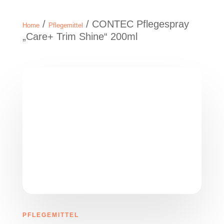
/
/ CONTEC Pflegespray
Home
Pflegemittel
„Care+ Trim Shine“ 200ml
PFLEGEMITTEL