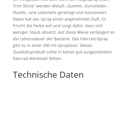
Trim Shine“ werden Metall-, Gummi-, Kunstleder-,
Plastik-, und Lederteile gereinigt und konserviert.
Dabei hat das Spray einen angenehmen Duft. Es
frischt die Farbe auf und sorgt dafür, dass sich
weniger Staub absetzt. Auf diese Weise verlängert es
die Lebensdauer der Bauteile. Das Fahrrad-Spray
gibt es in einer 200-ml-Spraydose. Dieses
Qualitätsprodukt sollte in keiner gut ausgestatteten
Fahrrad-Werkstatt fehlen.
Technische Daten