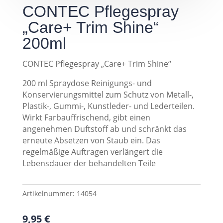
CONTEC Pflegespray
„Care+ Trim Shine“
200ml
CONTEC Pflegespray „Care+ Trim Shine“
200 ml Spraydose Reinigungs- und
Konservierungsmittel zum Schutz von Metall-,
Plastik-, Gummi-, Kunstleder- und Lederteilen.
Wirkt Farbauffrischend, gibt einen
angenehmen Duftstoff ab und schränkt das
erneute Absetzen von Staub ein. Das
regelmäßige Auftragen verlängert die
Lebensdauer der behandelten Teile
Artikelnummer:
14054
9,95
€