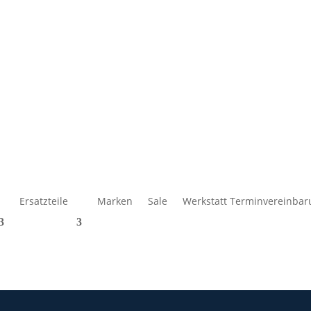
Ersatzteile
Marken
Sale
Werkstatt Terminvereinbar