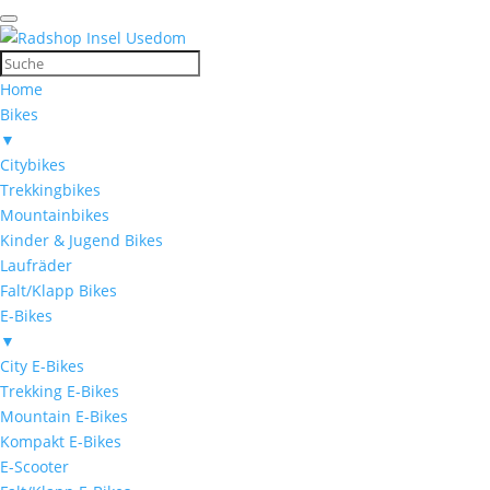
Home
Bikes
▼
Citybikes
Trekkingbikes
Mountainbikes
Kinder & Jugend Bikes
Laufräder
Falt/Klapp Bikes
E-Bikes
▼
City E-Bikes
Trekking E-Bikes
Mountain E-Bikes
Kompakt E-Bikes
E-Scooter