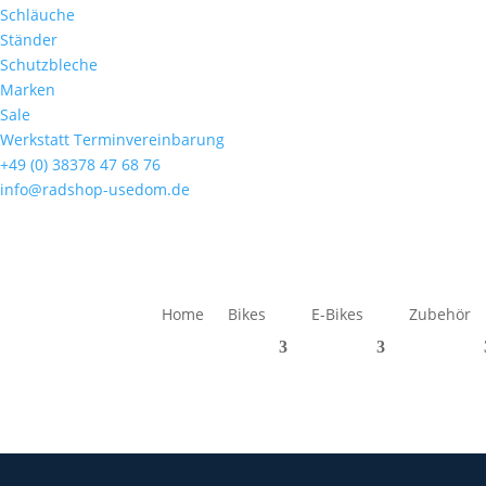
Schläuche
Ständer
Schutzbleche
Marken
Sale
Werkstatt Terminvereinbarung
+49 (0) 38378 47 68 76
info@radshop-usedom.de
Home
Bikes
E-Bikes
Zubehör