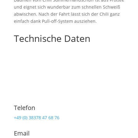
und eignet sich wunderbar zum schnellen Schweiß
abwischen. Nach der Fahrt lässt sich der Chili ganz
einfach dank Pull-off-System ausziehen.
Technische Daten
Telefon
+49 (0) 38378 47 68 76
Email