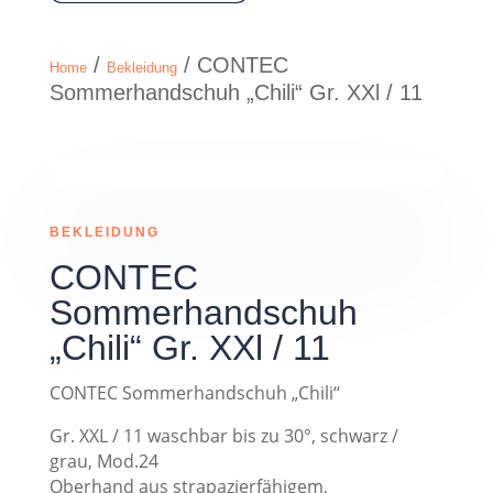
/
/ CONTEC
Home
Bekleidung
Sommerhandschuh „Chili“ Gr. XXl / 11
BEKLEIDUNG
CONTEC
Sommerhandschuh
„Chili“ Gr. XXl / 11
CONTEC Sommerhandschuh „Chili“
Gr. XXL / 11 waschbar bis zu 30°, schwarz /
grau, Mod.24
Oberhand aus strapazierfähigem,