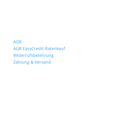
Wichtiges
AGB
AGB EasyCredit-Ratenkauf
Widerrufsbelehrung
Zahlung & Versand