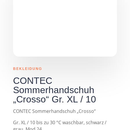
BEKLEIDUNG
CONTEC
Sommerhandschuh
„Crosso“ Gr. XL / 10
CONTEC Sommerhandschuh „Crosso“
Gr. XL / 10 bis zu 30 °C waschbar, schwarz /
grau, Mod.24