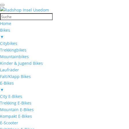
Home
Bikes
▼
Citybikes
Trekkingbikes
Mountainbikes
Kinder & Jugend Bikes
Laufräder
Falt/Klapp Bikes
E-Bikes
▼
City E-Bikes
Trekking E-Bikes
Mountain E-Bikes
Kompakt E-Bikes
E-Scooter