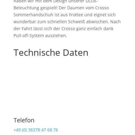
haben wir mit dem Design unserer DLUX-
Beleuchtung gespielt! Der Daumen vom Crosso
Sommerhandschuh ist aus Frottee und eignet sich
wunderbar zum schnellen Schweiß abwischen. Nach
der Fahrt lässt sich der Crosso ganz einfach dank
Pull-off-System ausziehen.
Technische Daten
Telefon
+49 (0) 38378 47 68 76