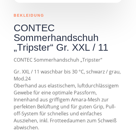
BEKLEIDUNG
CONTEC
Sommerhandschuh
„Tripster“ Gr. XXL / 11
CONTEC Sommerhandschuh „Tripster“
Gr. XXL / 11 waschbar bis 30 °C, schwarz / grau,
Mod.24
Oberhand aus elastischem, luftdurchlässigem
Gewebe für eine optimale Passform,
Innenhand aus griffigem Amara-Mesh zur
perfekten Belüftung und für guten Grip, Pull-
off-System für schnelles und einfaches
Ausziehen, inkl. Frotteedaumen zum Schweiß
abwischen.