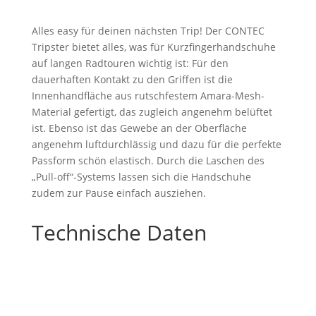
Alles easy für deinen nächsten Trip! Der CONTEC
Tripster bietet alles, was für Kurzfingerhandschuhe
auf langen Radtouren wichtig ist: Für den
dauerhaften Kontakt zu den Griffen ist die
Innenhandfläche aus rutschfestem Amara-Mesh-
Material gefertigt, das zugleich angenehm belüftet
ist. Ebenso ist das Gewebe an der Oberfläche
angenehm luftdurchlässig und dazu für die perfekte
Passform schön elastisch. Durch die Laschen des
„Pull-off“-Systems lassen sich die Handschuhe
zudem zur Pause einfach ausziehen.
Technische Daten