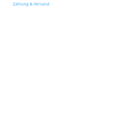
Zahlung & Versand