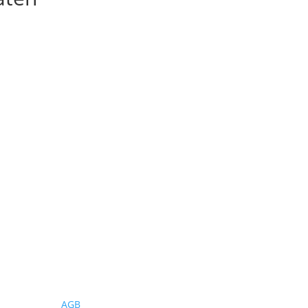
Wichtiges
AGB