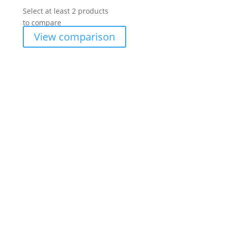
Select at least 2 products
to compare
View comparison