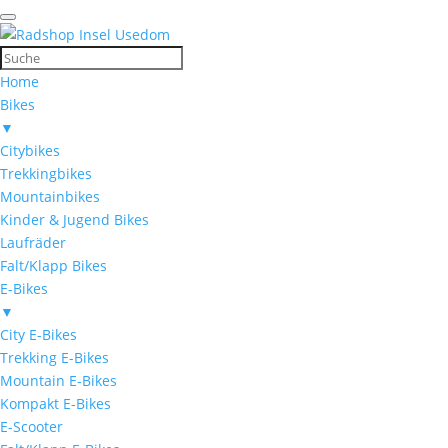
Home
Bikes
▼
Citybikes
Trekkingbikes
Mountainbikes
Kinder & Jugend Bikes
Laufräder
Falt/Klapp Bikes
E-Bikes
▼
City E-Bikes
Trekking E-Bikes
Mountain E-Bikes
Kompakt E-Bikes
E-Scooter