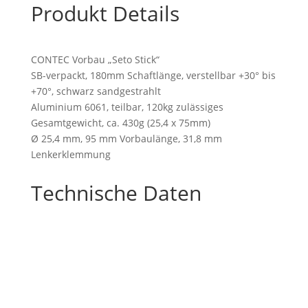
Produkt Details
CONTEC Vorbau „Seto Stick“
SB-verpackt, 180mm Schaftlänge, verstellbar +30° bis
+70°, schwarz sandgestrahlt
Aluminium 6061, teilbar, 120kg zulässiges
Gesamtgewicht, ca. 430g (25,4 x 75mm)
Ø 25,4 mm, 95 mm Vorbaulänge, 31,8 mm
Lenkerklemmung
Technische Daten