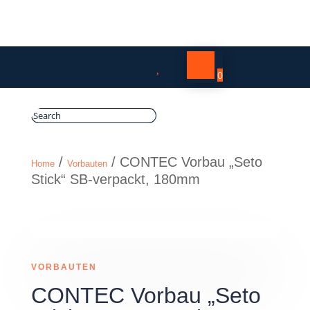

0
/
/ CONTEC Vorbau „Seto
Home
Vorbauten
Stick“ SB-verpackt, 180mm
VORBAUTEN
CONTEC Vorbau „Seto