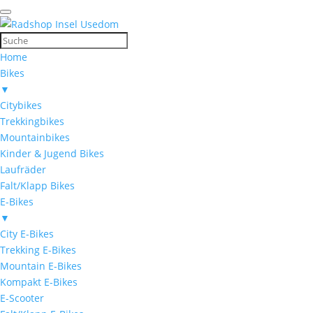
Home
Bikes
▼
Citybikes
Trekkingbikes
Mountainbikes
Kinder & Jugend Bikes
Laufräder
Falt/Klapp Bikes
E-Bikes
▼
City E-Bikes
Trekking E-Bikes
Mountain E-Bikes
Kompakt E-Bikes
E-Scooter