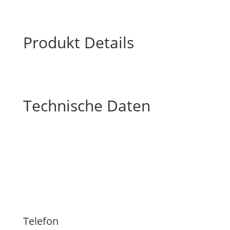
Produkt Details
Technische Daten
Telefon