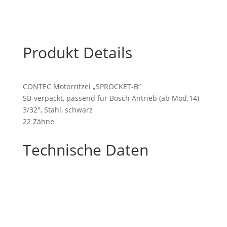
Produkt Details
CONTEC Motorritzel „SPROCKET-B“
SB-verpackt, passend für Bosch Antrieb (ab Mod.14)
3/32″, Stahl, schwarz
22 Zähne
Technische Daten