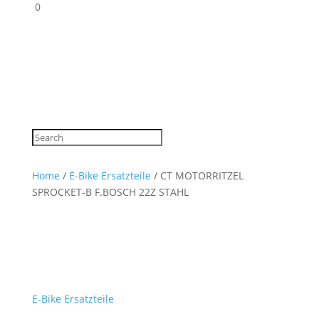
0
Home
/
E-Bike Ersatzteile
/ CT MOTORRITZEL
SPROCKET-B F.BOSCH 22Z STAHL
E-Bike Ersatzteile