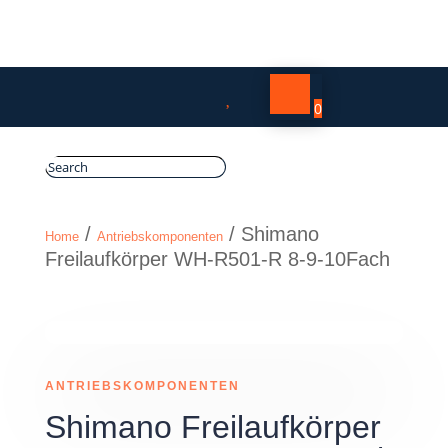

0
/
/ Shimano
Home
Antriebskomponenten
Freilaufkörper WH-R501-R 8-9-10Fach
ANTRIEBSKOMPONENTEN
Shimano Freilaufkörper