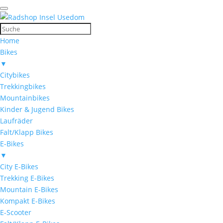
Home
Bikes
▼
Citybikes
Trekkingbikes
Mountainbikes
Kinder & Jugend Bikes
Laufräder
Falt/Klapp Bikes
E-Bikes
▼
City E-Bikes
Trekking E-Bikes
Mountain E-Bikes
Kompakt E-Bikes
E-Scooter