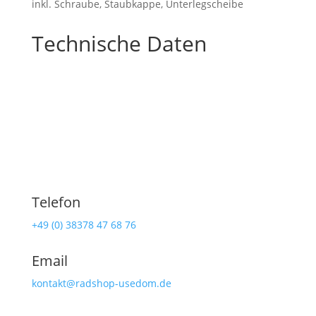
inkl. Schraube, Staubkappe, Unterlegscheibe
Technische Daten
Telefon
+49 (0) 38378 47 68 76
Email
kontakt@radshop-usedom.de