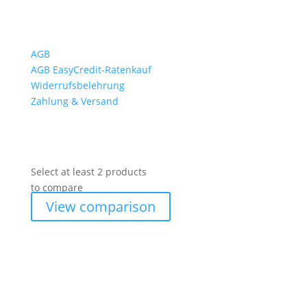
Wichtiges
AGB
AGB EasyCredit-Ratenkauf
Widerrufsbelehrung
Zahlung & Versand
Select at least 2 products
to compare
View comparison