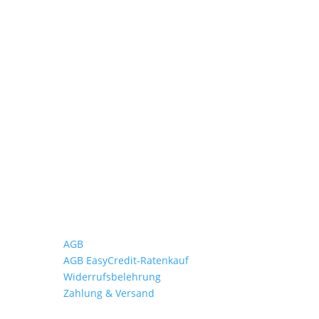
Wichtiges
AGB
AGB EasyCredit-Ratenkauf
Widerrufsbelehrung
Zahlung & Versand